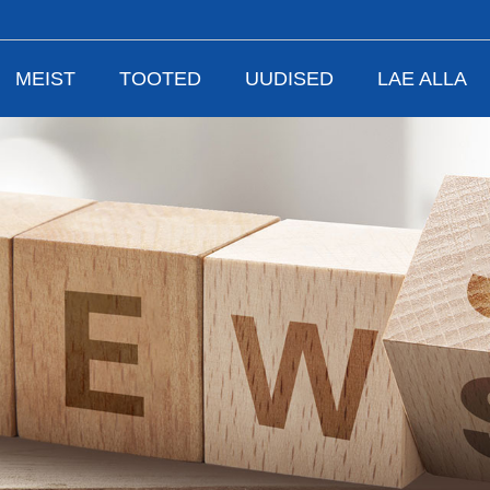
MEIST
TOOTED
UUDISED
LAE ALLA